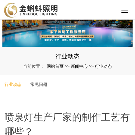
行业动态
网站首页
新闻中心
行业动态
当前位置：
>>
>>
行业动态
常见问题
喷泉灯生产厂家的制作工艺有
哪些？