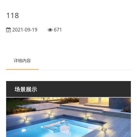
118
2021-09-19
671
详细内容