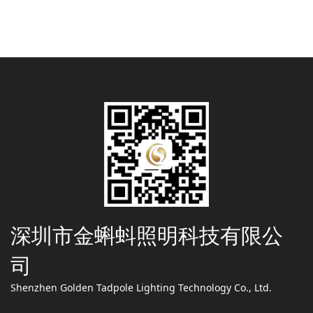
深圳市金蝌蚪照明科技有限公
司
Shenzhen Golden Tadpole Lighting Technology Co., Ltd.