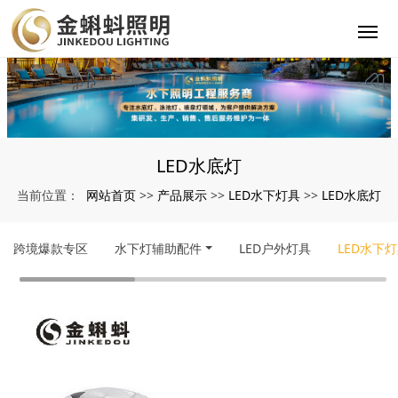
LED水底灯
网站首页
产品展示
LED水下灯具
LED水底灯
当前位置：
>>
>>
>>
跨境爆款专区
水下灯辅助配件
LED户外灯具
LED水下