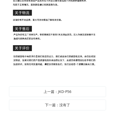
上一篇：JKD-P56
下一篇：没有了