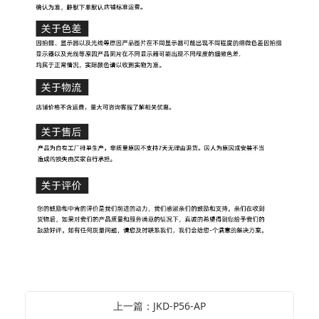
上一篇：JKD-P56-AP