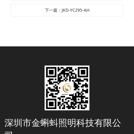
下一篇：JKD-YC295-AH
深圳市金蝌蚪照明科技有限公