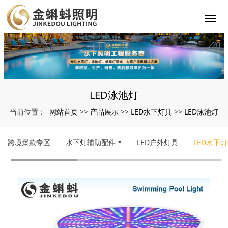
LED泳池灯
网站首页
产品展示
LED水下灯具
LED泳池灯
当前位置：
>>
>>
>>
跨境爆款专区
水下灯辅助配件
LED户外灯具
LED水下