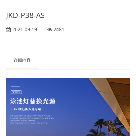
JKD-P38-AS
2021-09-19
2481
详细内容