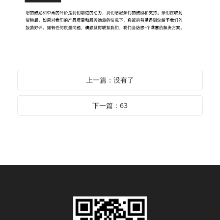
上一篇：没有了
下一篇：63