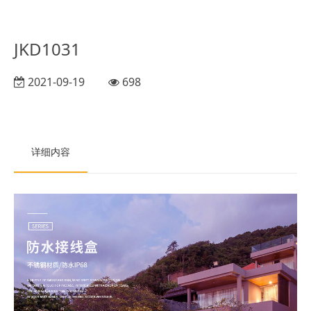
JKD1031
2021-09-19
698
详细内容