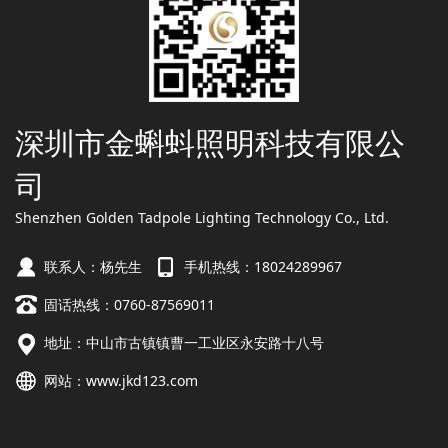
深圳市金蝌蚪照明科技有限公
司
Shenzhen Golden Tadpole Lighting Technology Co., Ltd.
联系人：杨先生
手机热线：18024289967
固话热线：0760-87569011
地址：中山市古镇镇曹一工业区永安路十八号
网站：
www.jkd123.com